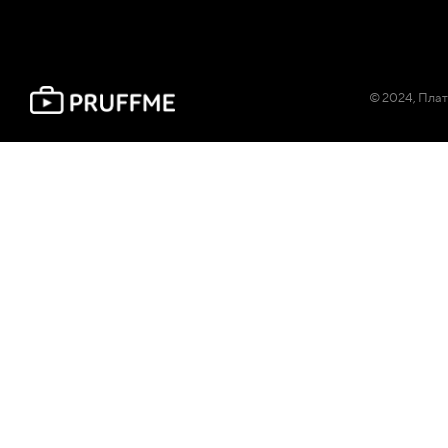
© 2024, Плат