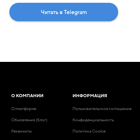
Читать в Telegram
О КОМПАНИИ
ИНФОРМАЦИЯ
О платформе
Пользовательское соглашение
Обновления (блог)
Конфиденциальность
Реквизиты
Политика Cookie