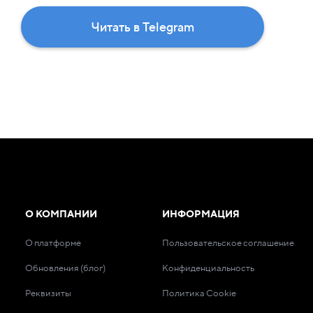
Читать в Telegram
О КОМПАНИИ
ИНФОРМАЦИЯ
О платформе
Пользовательское соглашение
Обновления (блог)
Конфиденциальность
Реквизиты
Политика Cookie