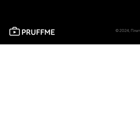
© 2024, Плат