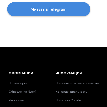
Читать в Telegram
О КОМПАНИИ
ИНФОРМАЦИЯ
О платформе
Пользовательское соглашение
Обновления (блог)
Конфиденциальность
Реквизиты
Политика Cookie