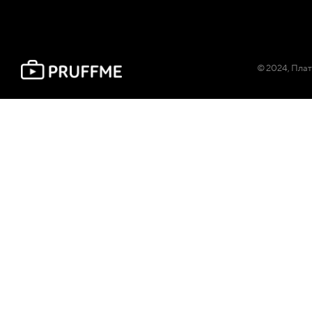
© 2024, Плат